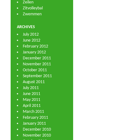
Zeilen
Zitvolleybal
Zwemmen
ARCHIVES
July 2012
June 2012
February 2012
January 2012
December 2011
November 2011
October 2011
September 2011
August 2011
July 2011
June 2011
May 2011
April 2011
March 2011
February 2011
January 2011
December 2010
November 2010