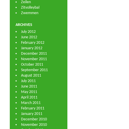
Zeilen
Zitvolleybal
Zwemmen
ARCHIVES
July 2012
June 2012
February 2012
January 2012
December 2011
November 2011
October 2011
September 2011
August 2011
July 2011
June 2011
May 2011
April 2011
March 2011
February 2011
January 2011
December 2010
November 2010