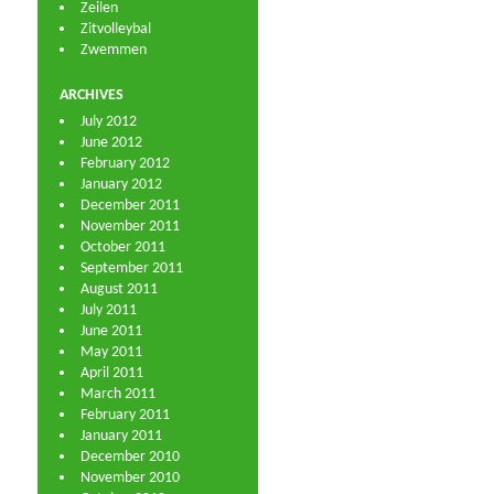
Zeilen
Zitvolleybal
Zwemmen
ARCHIVES
July 2012
June 2012
February 2012
January 2012
December 2011
November 2011
October 2011
September 2011
August 2011
July 2011
June 2011
May 2011
April 2011
March 2011
February 2011
January 2011
December 2010
November 2010