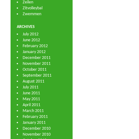
Zeilen
Zitvolleybal
Zwemmen
ARCHIVES
July 2012
June 2012
February 2012
January 2012
December 2011
November 2011
October 2011
September 2011
August 2011
July 2011
June 2011
May 2011
April 2011
March 2011
February 2011
January 2011
December 2010
November 2010